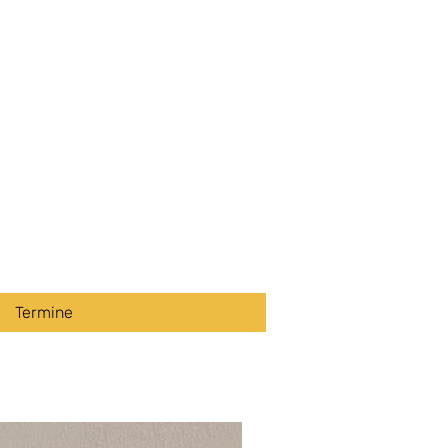
Termine