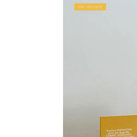
inkl. Versand