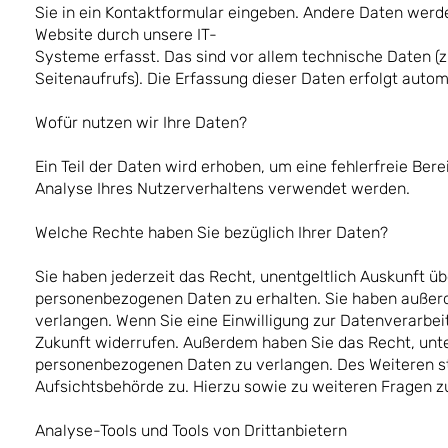
Sie in ein Kontaktformular eingeben. Andere Daten werd
Website durch unsere IT-
Systeme erfasst. Das sind vor allem technische Daten (z
Seitenaufrufs). Die Erfassung dieser Daten erfolgt autom
Wofür nutzen wir Ihre Daten?
Ein Teil der Daten wird erhoben, um eine fehlerfreie Ber
Analyse Ihres Nutzerverhaltens verwendet werden.
Welche Rechte haben Sie bezüglich Ihrer Daten?
Sie haben jederzeit das Recht, unentgeltlich Auskunft 
personenbezogenen Daten zu erhalten. Sie haben außerd
verlangen. Wenn Sie eine Einwilligung zur Datenverarbeitu
Zukunft widerrufen. Außerdem haben Sie das Recht, unt
personenbezogenen Daten zu verlangen. Des Weiteren st
Aufsichtsbehörde zu. Hierzu sowie zu weiteren Fragen 
Analyse-Tools und Tools von Drittanbietern