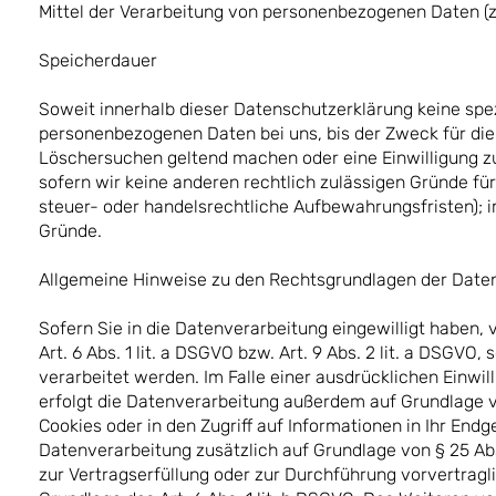
Mittel der Verarbeitung von personenbezogenen Daten (z.
Speicherdauer
Soweit innerhalb dieser Datenschutzerklärung keine spe
personenbezogenen Daten bei uns, bis der Zweck für die 
Löschersuchen geltend machen oder eine Einwilligung zu
sofern wir keine anderen rechtlich zulässigen Gründe fü
steuer- oder handelsrechtliche Aufbewahrungsfristen); im
Gründe.
Allgemeine Hinweise zu den Rechtsgrundlagen der Daten
Sofern Sie in die Datenverarbeitung eingewilligt haben
Art. 6 Abs. 1 lit. a DSGVO bzw. Art. 9 Abs. 2 lit. a DSGV
verarbeitet werden. Im Falle einer ausdrücklichen Einwi
erfolgt die Datenverarbeitung außerdem auf Grundlage von
Cookies oder in den Zugriff auf Informationen in Ihr Endge
Datenverarbeitung zusätzlich auf Grundlage von § 25 Abs.
zur Vertragserfüllung oder zur Durchführung vorvertragl