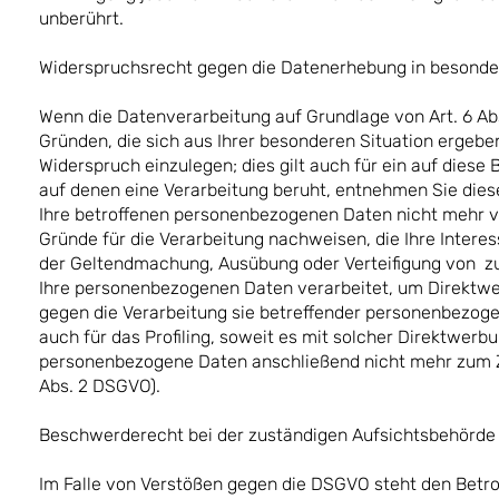
unberührt.
Widerspruchsrecht gegen die Datenerhebung in besonder
Wenn die Datenverarbeitung auf Grundlage von Art. 6 Abs.
Gründen, die sich aus Ihrer besonderen Situation ergeb
Widerspruch einzulegen; dies gilt auch für ein auf diese
auf denen eine Verarbeitung beruht, entnehmen Sie die
Ihre betroffenen personenbezogenen Daten nicht mehr v
Gründe für die Verarbeitung nachweisen, die Ihre Intere
der Geltendmachung, Ausübung oder Verteifigung von z
Ihre personenbezogenen Daten verarbeitet, um Direktwer
gegen die Verarbeitung sie betreffender personenbezoge
auch für das Profiling, soweit es mit solcher Direktwer
personenbezogene Daten anschließend nicht mehr zum Z
Abs. 2 DSGVO).
Beschwerderecht bei der zuständigen Aufsichtsbehörde
Im Falle von Verstößen gegen die DSGVO steht den Betro