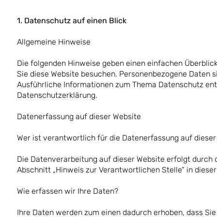
1. Datenschutz auf einen Blick
Allgemeine Hinweise
Die folgenden Hinweise geben einen einfachen Überblic
Sie diese Website besuchen. Personenbezogene Daten sind
Ausführliche Informationen zum Thema Datenschutz ent
Datenschutzerklärung.
Datenerfassung auf dieser Website
Wer ist verantwortlich für die Datenerfassung auf diese
Die Datenverarbeitung auf dieser Website erfolgt durch
Abschnitt „Hinweis zur Verantwortlichen Stelle“ in die
Wie erfassen wir Ihre Daten?
Ihre Daten werden zum einen dadurch erhoben, dass Sie u