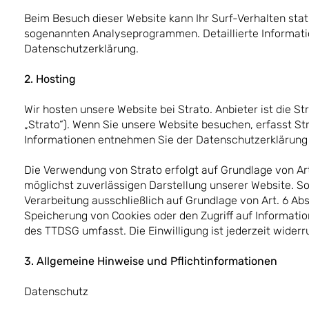
Beim Besuch dieser Website kann Ihr Surf-Verhalten sta
sogenannten Analyseprogrammen. Detaillierte Informati
Datenschutzerklärung.
2. Hosting
Wir hosten unsere Website bei Strato. Anbieter ist die S
„Strato“). Wenn Sie unsere Website besuchen, erfasst Str
Informationen entnehmen Sie der Datenschutzerklärung
Die Verwendung von Strato erfolgt auf Grundlage von Art.
möglichst zuverlässigen Darstellung unserer Website. So
Verarbeitung ausschließlich auf Grundlage von Art. 6 Abs.
Speicherung von Cookies oder den Zugriff auf Informatio
des TTDSG umfasst. Die Einwilligung ist jederzeit widerr
3. Allgemeine Hinweise und Pflichtinformationen
Datenschutz