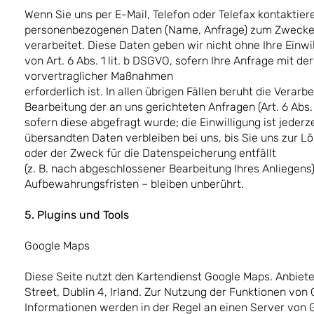
Wenn Sie uns per E-Mail, Telefon oder Telefax kontaktier
personenbezogenen Daten (Name, Anfrage) zum Zwecke d
verarbeitet. Diese Daten geben wir nicht ohne Ihre Einwi
von Art. 6 Abs. 1 lit. b DSGVO, sofern Ihre Anfrage mit 
vorvertraglicher Maßnahmen
erforderlich ist. In allen übrigen Fällen beruht die Vera
Bearbeitung der an uns gerichteten Anfragen (Art. 6 Abs. 1 
sofern diese abgefragt wurde; die Einwilligung ist jeder
übersandten Daten verbleiben bei uns, bis Sie uns zur L
oder der Zweck für die Datenspeicherung entfällt
(z. B. nach abgeschlossener Bearbeitung Ihres Anliegen
Aufbewahrungsfristen – bleiben unberührt.
5. Plugins und Tools
Google Maps
Diese Seite nutzt den Kartendienst Google Maps. Anbieter
Street, Dublin 4, Irland. Zur Nutzung der Funktionen von
Informationen werden in der Regel an einen Server von 