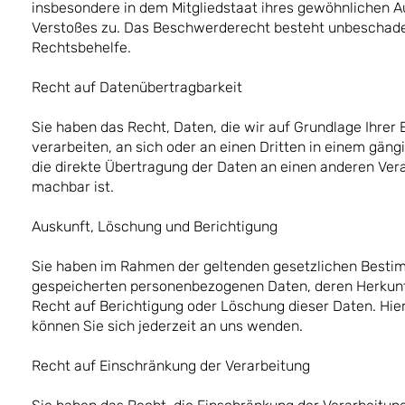
insbesondere in dem Mitgliedstaat ihres gewöhnlichen A
Verstoßes zu. Das Beschwerderecht besteht unbeschadet
Rechtsbehelfe.
Recht auf Datenübertragbarkeit
Sie haben das Recht, Daten, die wir auf Grundlage Ihrer E
verarbeiten, an sich oder an einen Dritten in einem gän
die direkte Übertragung der Daten an einen anderen Vera
machbar ist.
Auskunft, Löschung und Berichtigung
Sie haben im Rahmen der geltenden gesetzlichen Bestimm
gespeicherten personenbezogenen Daten, deren Herkunf
Recht auf Berichtigung oder Löschung dieser Daten. H
können Sie sich jederzeit an uns wenden.
Recht auf Einschränkung der Verarbeitung