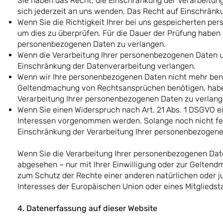
Sie haben das Recht, die Einschränkung der Verarbeitun
sich jederzeit an uns wenden. Das Recht auf Einschränku
Wenn Sie die Richtigkeit Ihrer bei uns gespeicherten per
um dies zu überprüfen. Für die Dauer der Prüfung haben 
personenbezogenen Daten zu verlangen.
Wenn die Verarbeitung Ihrer personenbezogenen Daten u
Einschränkung der Datenverarbeitung verlangen.
Wenn wir Ihre personenbezogenen Daten nicht mehr benöt
Geltendmachung von Rechtsansprüchen benötigen, haben
Verarbeitung Ihrer personenbezogenen Daten zu verlang
Wenn Sie einen Widerspruch nach Art. 21 Abs. 1 DSGVO 
Interessen vorgenommen werden. Solange noch nicht fes
Einschränkung der Verarbeitung Ihrer personenbezogene
Wenn Sie die Verarbeitung Ihrer personenbezogenen Dat
abgesehen – nur mit Ihrer Einwilligung oder zur Gelte
zum Schutz der Rechte einer anderen natürlichen oder ju
Interesses der Europäischen Union oder eines Mitgliedst
4. Datenerfassung auf dieser Website