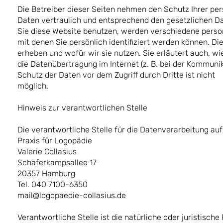
Die Betreiber dieser Seiten nehmen den Schutz Ihrer pe
Daten vertraulich und entsprechend den gesetzlichen D
Sie diese Website benutzen, werden verschiedene pers
mit denen Sie persönlich identifiziert werden können. D
erheben und wofür wir sie nutzen. Sie erläutert auch, w
die Datenübertragung im Internet (z. B. bei der Kommuni
Schutz der Daten vor dem Zugriff durch Dritte ist nicht
möglich.
Hinweis zur verantwortlichen Stelle
Die verantwortliche Stelle für die Datenverarbeitung auf 
Praxis für Logopädie
Valerie Collasius
Schäferkampsallee 17
20357 Hamburg
Tel. 040 7100-6350
mail@logopaedie-collasius.de
Verantwortliche Stelle ist die natürliche oder juristisc