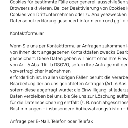
Cookies für bestimmte Fälle oder generell ausschließen
Browsers aktivieren. Bei der Deaktivierung von Cookies k
Cookies von Drittunternehmen oder zu Analysezwecken 
Datenschutzerklärung gesondert informieren und ggf. ein
Kontaktformular
Wenn Sie uns per Kontaktformular Anfragen zukommen l
von Ihnen dort angegebenen Kontaktdaten zwecks Bearbe
gespeichert. Diese Daten geben wir nicht ohne Ihre Einwi
von Art. 6 Abs. 1 lit. b DSGVO, sofern Ihre Anfrage mit 
vorvertraglicher Maßnahmen
erforderlich ist. In allen übrigen Fällen beruht die Vera
Bearbeitung der an uns gerichteten Anfragen (Art. 6 Abs. 1 
sofern diese abgefragt wurde; die Einwilligung ist jeder
Daten verbleiben bei uns, bis Sie uns zur Löschung auff
für die Datenspeicherung entfällt (z. B. nach abgeschlo
Bestimmungen – insbesondere Aufbewahrungsfristen – b
Anfrage per E-Mail, Telefon oder Telefax